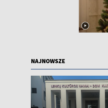
NAJNOWSZE