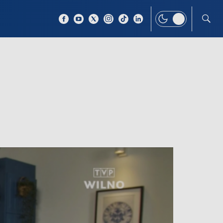
 TEMAT
WIĘCEJ