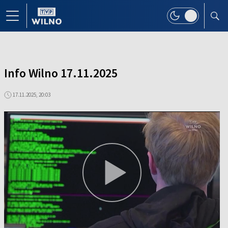
Info Wilno 17.11.2025
17.11.2025, 20:03