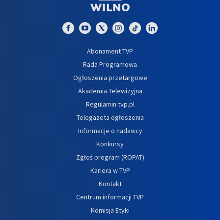
Abonament TVP
Rada Programowa
Ogłoszenia przetargowe
Akademia Telewizyjna
Regulamin tvp.pl
Telegazeta ogłoszenia
Informacje o nadawcy
Konkursy
Zgłoś program (ROPAT)
Kariera w TVP
Kontakt
Centrum informacji TVP
Komisja Etyki