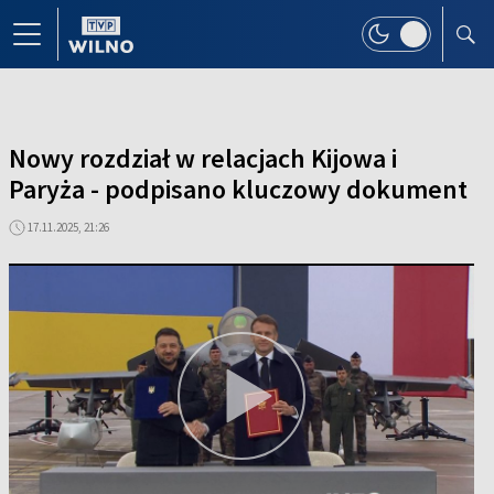
Nowy rozdział w relacjach Kijowa i
Paryża - podpisano kluczowy dokument
17.11.2025, 21:26