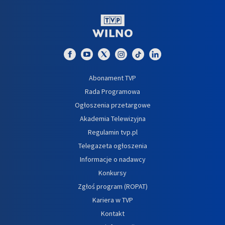
Abonament TVP
Rada Programowa
Ogłoszenia przetargowe
Akademia Telewizyjna
Regulamin tvp.pl
Telegazeta ogłoszenia
Informacje o nadawcy
Konkursy
Zgłoś program (ROPAT)
Kariera w TVP
Kontakt