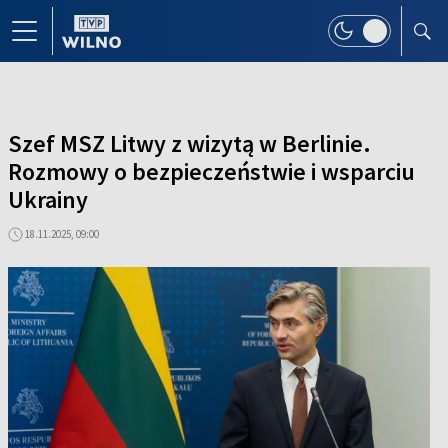
Szef MSZ Litwy z wizytą w Berlinie.
Rozmowy o bezpieczeństwie i wsparciu
Ukrainy
18.11.2025, 09:00