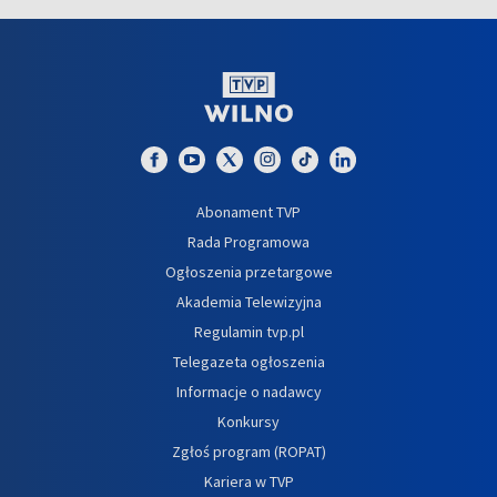
Abonament TVP
Rada Programowa
Ogłoszenia przetargowe
Akademia Telewizyjna
Regulamin tvp.pl
Telegazeta ogłoszenia
Informacje o nadawcy
Konkursy
Zgłoś program (ROPAT)
Kariera w TVP