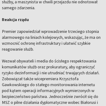
służby, a maszynista w chwili przejazdu nie odnotował
samego zdarzenia.
Reakcja rządu
Premier zapowiedział wprowadzenie trzeciego stopnia
alarmowego na liniach kolejowych, wskazując, że ma on
wzmocnić ochronę infrastruktury i ułatwić szybkie
reagowanie służb.
Wezwał obywateli i media do ścisłego respektowania
komunikatów służb oraz prokuratury, aby ograniczyć
ryzyko dezinformacji i nie utrudniać trwających działań.
Zobowiązał także wicepremiera Krzysztofa
Gawkowskiego do stałego monitorowania internetu
pod kątem operacji informacyjnych wymierzonych w
bezpieczeństwo państwa. Jednocześnie zwrócił się do
MSZ o pilne działania dyplomatyczne wobec Białorusi i