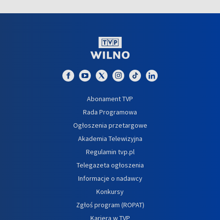
Abonament TVP
Rada Programowa
Ogłoszenia przetargowe
Akademia Telewizyjna
Regulamin tvp.pl
Telegazeta ogłoszenia
Informacje o nadawcy
Konkursy
Zgłoś program (ROPAT)
Kariera w TVP