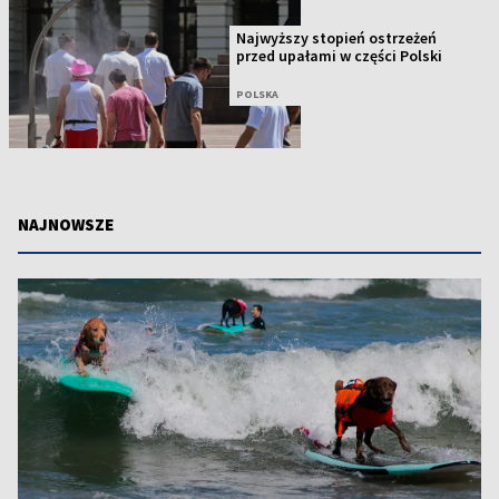
Najwyższy stopień ostrzeżeń
przed upałami w części Polski
POLSKA
NAJNOWSZE