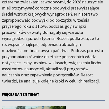
czterema związkami zawodowymi, do 2028 nauczyciele
mieli otrzymywać coroczne podwyżki przewyższające
średni wzrost krajowych wynagrodzeń. Ministerstwo
zaproponowało podwyżki od początku września
przyszłego roku o 11,5%, podczas gdy związki
pracowników oświaty domagały się wzrostu
wynagrodzeń już od stycznia. Resort podkreśla, że to
rozwiązanie najlepiej odpowiada aktualnym
możliwościom finansowym państwa. Podczas protestu
przypomniano również obietnice poprzednich władz
dotyczące liczby uczniów w klasach, zwiększenia liczby
asystentów nauczycieli, aktualizacji programów
nauczania oraz zapewnienia podręczników. Resort
twierdzi, że analizuje kolejne kroki w celu ich realizacji.
WIĘCEJ NA TEN TEMAT