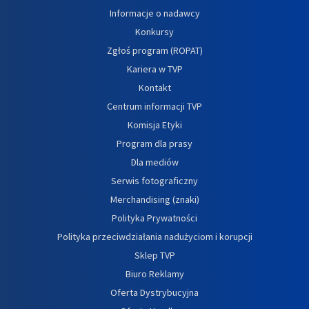
Informacje o nadawcy
Konkursy
Zgłoś program (ROPAT)
Kariera w TVP
Kontakt
Centrum informacji TVP
Komisja Etyki
Program dla prasy
Dla mediów
Serwis fotograficzny
Merchandising (znaki)
Polityka Prywatności
Polityka przeciwdziałania nadużyciom i korupcji
Sklep TVP
Biuro Reklamy
Oferta Dystrybucyjna