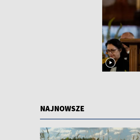
NAJNOWSZE