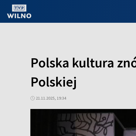
OGLĄDAJ ONLINE
Polska kultura zn
Polskiej
21.11.2025, 19:34