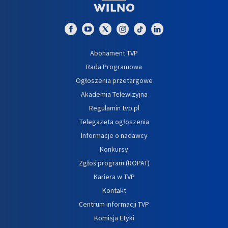
Abonament TVP
Rada Programowa
Ogłoszenia przetargowe
Akademia Telewizyjna
Regulamin tvp.pl
Telegazeta ogłoszenia
Informacje o nadawcy
Konkursy
Zgłoś program (ROPAT)
Kariera w TVP
Kontakt
Centrum informacji TVP
Komisja Etyki