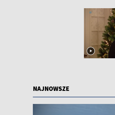
NAJNOWSZE