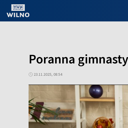
OGLĄDAJ ONLINE
Poranna gimnasty
23.11.2025, 08:54