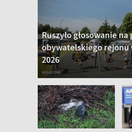
Ruszyło głosowanie na 
obywatelskiego rejonu 
2026
SPOŁECZNE