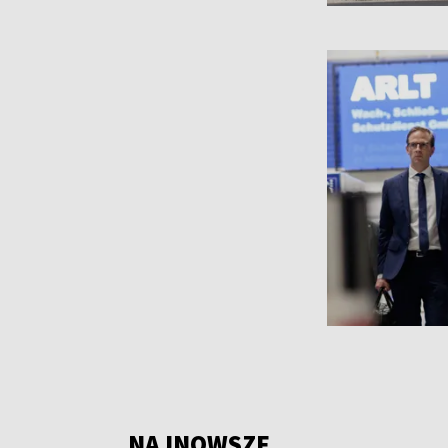
NAJNOWSZE