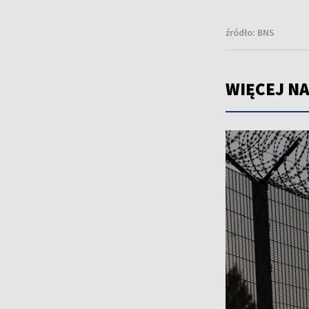
źródło:
BNS
WIĘCEJ NA