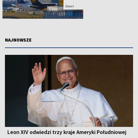
ŚWIAT
NAJNOWSZE
Leon XIV odwiedzi trzy kraje Ameryki Południowej