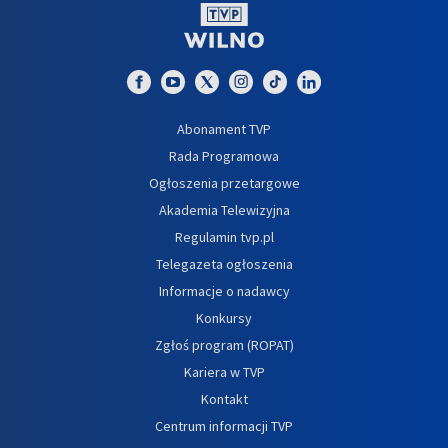
Abonament TVP
Rada Programowa
Ogłoszenia przetargowe
Akademia Telewizyjna
Regulamin tvp.pl
Telegazeta ogłoszenia
Informacje o nadawcy
Konkursy
Zgłoś program (ROPAT)
Kariera w TVP
Kontakt
Centrum informacji TVP