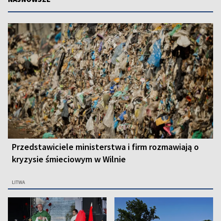
Przedstawiciele ministerstwa i firm rozmawiają o
kryzysie śmieciowym w Wilnie
LITWA