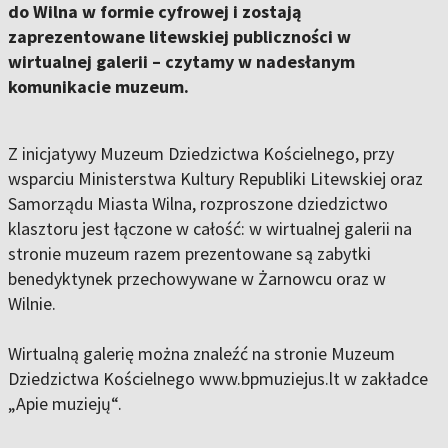
do Wilna w formie cyfrowej i zostają
zaprezentowane litewskiej publiczności w
wirtualnej galerii – czytamy w nadesłanym
komunikacie muzeum.
Z inicjatywy Muzeum Dziedzictwa Kościelnego, przy
wsparciu Ministerstwa Kultury Republiki Litewskiej oraz
Samorządu Miasta Wilna, rozproszone dziedzictwo
klasztoru jest łączone w całość: w wirtualnej galerii na
stronie muzeum razem prezentowane są zabytki
benedyktynek przechowywane w Żarnowcu oraz w
Wilnie.
Wirtualną galerię można znaleźć na stronie Muzeum
Dziedzictwa Kościelnego www.bpmuziejus.lt w zakładce
„Apie muziejų“.