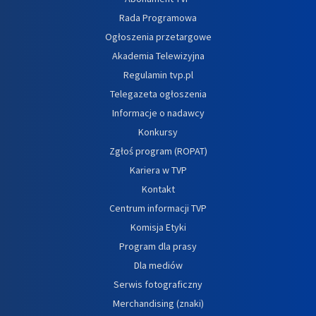
Rada Programowa
Ogłoszenia przetargowe
Akademia Telewizyjna
Regulamin tvp.pl
Telegazeta ogłoszenia
Informacje o nadawcy
Konkursy
Zgłoś program (ROPAT)
Kariera w TVP
Kontakt
Centrum informacji TVP
Komisja Etyki
Program dla prasy
Dla mediów
Serwis fotograficzny
Merchandising (znaki)