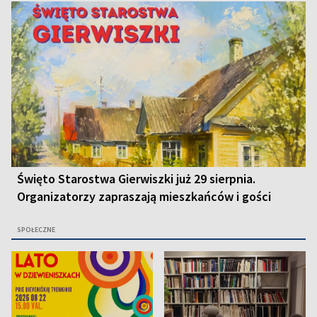
Święto Starostwa Gierwiszki już 29 sierpnia.
Organizatorzy zapraszają mieszkańców i gości
SPOŁECZNE