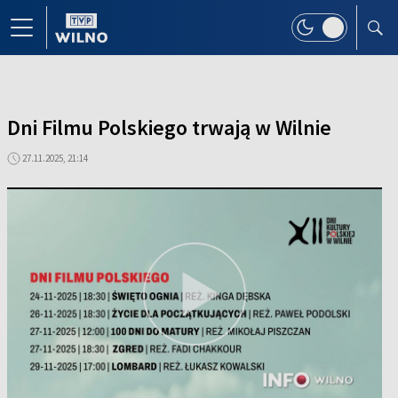
Dni Filmu Polskiego trwają w Wilnie
27.11.2025, 21:14