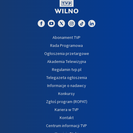
Abonament TVP
Rada Programowa
Ogłoszenia przetargowe
Akademia Telewizyjna
Regulamin tvp.pl
Telegazeta ogłoszenia
Informacje o nadawcy
Konkursy
Zgłoś program (ROPAT)
Kariera w TVP
Kontakt
Centrum informacji TVP