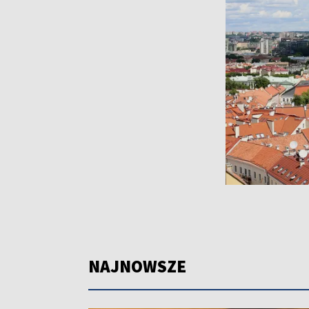
NAJNOWSZE