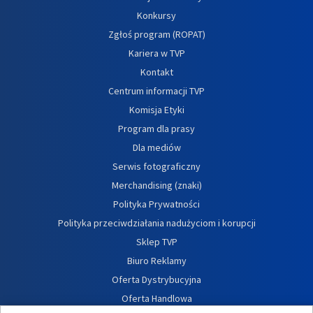
Konkursy
Zgłoś program (ROPAT)
Kariera w TVP
Kontakt
Centrum informacji TVP
Komisja Etyki
Program dla prasy
Dla mediów
Serwis fotograficzny
Merchandising (znaki)
Polityka Prywatności
Polityka przeciwdziałania nadużyciom i korupcji
Sklep TVP
Biuro Reklamy
Oferta Dystrybucyjna
Oferta Handlowa