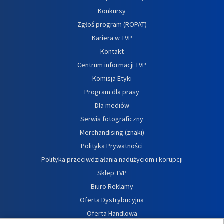
Konkursy
Zgłoś program (ROPAT)
Kariera w TVP
Kontakt
Centrum informacji TVP
Komisja Etyki
Program dla prasy
Dla mediów
Serwis fotograficzny
Merchandising (znaki)
Polityka Prywatności
Polityka przeciwdziałania nadużyciom i korupcji
Sklep TVP
Biuro Reklamy
Oferta Dystrybucyjna
Oferta Handlowa