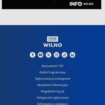
Abonament TVP
Rada Programowa
Ogłoszenia przetargowe
Akademia Telewizyjna
Regulamin tvp.pl
Telegazeta ogłoszenia
Informacje o nadawcy