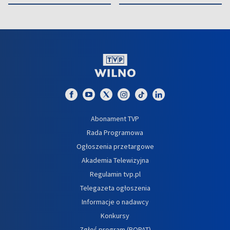
Abonament TVP
Rada Programowa
Ogłoszenia przetargowe
Akademia Telewizyjna
Regulamin tvp.pl
Telegazeta ogłoszenia
Informacje o nadawcy
Konkursy
Zgłoś program (ROPAT)