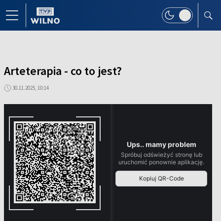
Arteterapia - co to jest?
30.11.2025, 10:14