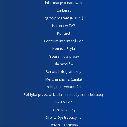
Informacje o nadawcy
Konkursy
Zgłoś program (ROPAT)
Kariera w TVP
Kontakt
Centrum informacji TVP
Komisja Etyki
Program dla prasy
Dla mediów
Serwis fotograficzny
Merchandising (znaki)
Polityka Prywatności
Polityka przeciwdziałania nadużyciom i korupcji
Sklep TVP
Biuro Reklamy
Oferta Dystrybucyjna
Oferta Handlowa