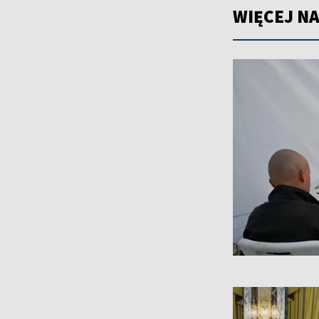
WIĘCEJ NA