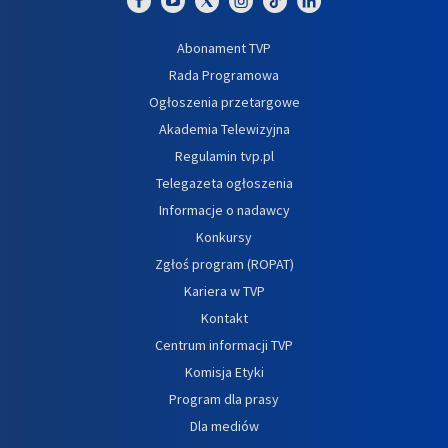
Abonament TVP
Rada Programowa
Ogłoszenia przetargowe
Akademia Telewizyjna
Regulamin tvp.pl
Telegazeta ogłoszenia
Informacje o nadawcy
Konkursy
Zgłoś program (ROPAT)
Kariera w TVP
Kontakt
Centrum informacji TVP
Komisja Etyki
Program dla prasy
Dla mediów