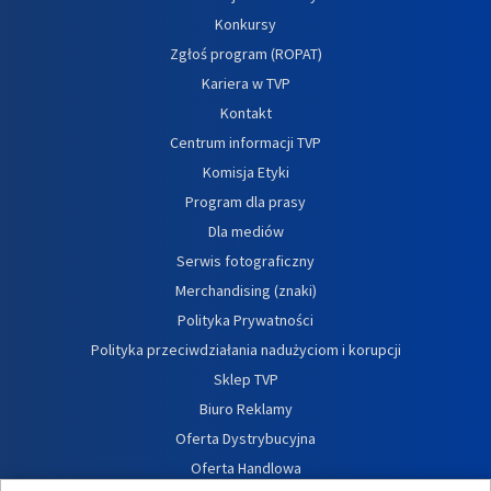
Konkursy
Zgłoś program (ROPAT)
Kariera w TVP
Kontakt
Centrum informacji TVP
Komisja Etyki
Program dla prasy
Dla mediów
Serwis fotograficzny
Merchandising (znaki)
Polityka Prywatności
Polityka przeciwdziałania nadużyciom i korupcji
Sklep TVP
Biuro Reklamy
Oferta Dystrybucyjna
Oferta Handlowa