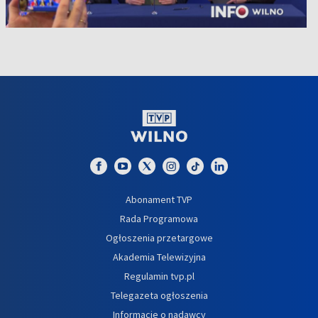
Abonament TVP
Rada Programowa
Ogłoszenia przetargowe
Akademia Telewizyjna
Regulamin tvp.pl
Telegazeta ogłoszenia
Informacje o nadawcy