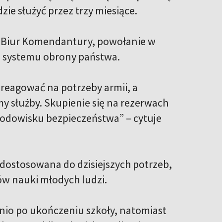
ie służyć przez trzy miesiące.
 Biur Komendantury, powołanie w
 systemu obrony państwa.
 reagować na potrzeby armii, a
 służby. Skupienie się na rezerwach
środowisku bezpieczeństwa” – cytuje
dostosowana do dzisiejszych potrzeb,
w nauki młodych ludzi.
nio po ukończeniu szkoły, natomiast