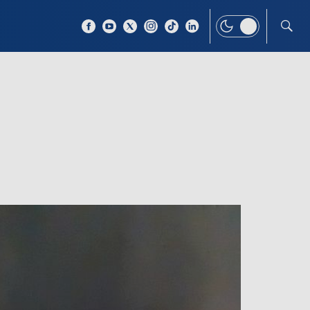
 TEMAT
WIĘCEJ