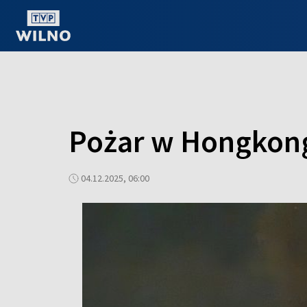
OGLĄDAJ ONLINE
Pożar w Hongkon
04.12.2025, 06:00