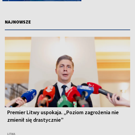
NAJNOWSZE
Premier Litwy uspokaja. „Poziom zagrożenia nie
zmienił się drastycznie”
LITWA