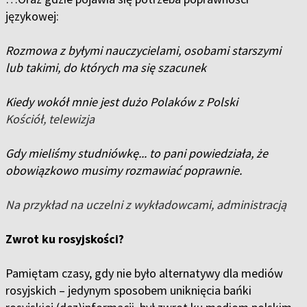
językowej:
Rozmowa z byłymi nauczycielami, osobami starszymi
lub takimi, do których ma się szacunek
Kiedy wokół mnie jest dużo Polaków z Polski
Kościół, telewizja
Gdy mieliśmy studniówkę... to pani powiedziała, że
obowiązkowo musimy rozmawiać poprawnie.
Na przykład na uczelni z wykładowcami, administracją
Zwrot ku rosyjskości?
Pamiętam czasy, gdy nie było alternatywy dla mediów
rosyjskich – jedynym sposobem uniknięcia bańki