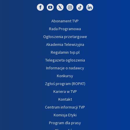
Abonament TVP
Rada Programowa
Ogłoszenia przetargowe
Akademia Telewizyjna
Regulamin tvp.pl
Telegazeta ogłoszenia
Informacje o nadawcy
Konkursy
Zgłoś program (ROPAT)
Kariera w TVP
Kontakt
Centrum informacji TVP
Komisja Etyki
Program dla prasy