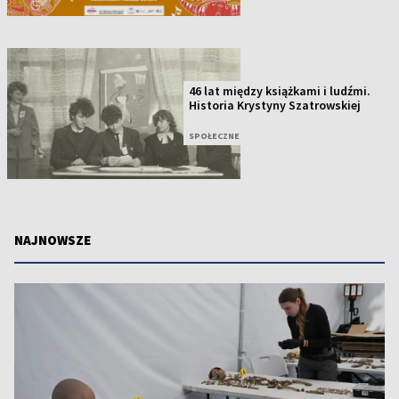
46 lat między książkami i ludźmi.
Historia Krystyny Szatrowskiej
SPOŁECZNE
NAJNOWSZE