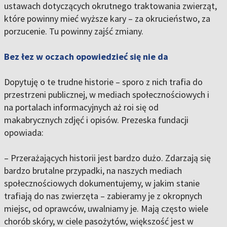
ustawach dotyczących okrutnego traktowania zwierząt,
które powinny mieć wyższe kary – za okrucieństwo, za
porzucenie. Tu powinny zajść zmiany.
Bez łez w oczach opowiedzieć się nie da
Dopytuję o te trudne historie – sporo z nich trafia do
przestrzeni publicznej, w mediach społecznościowych i
na portalach informacyjnych aż roi się od
makabrycznych zdjęć i opisów. Prezeska fundacji
opowiada:
– Przerażających historii jest bardzo dużo. Zdarzają się
bardzo brutalne przypadki, na naszych mediach
społecznościowych dokumentujemy, w jakim stanie
trafiają do nas zwierzęta – zabieramy je z okropnych
miejsc, od oprawców, uwalniamy je. Mają często wiele
chorób skóry, w ciele pasożytów, większość jest w