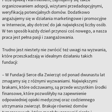
organizowaniem adopcji, wizytami przedadopcyjnymi,
weryfikacją potencjalnych domów. Dodatkowo
angażujemy się w działania marketingowe i promocyjne
w Internecie, aby dotrzeć do jak największej liczby osób.
W ten sposób każdy dzień przynosi coś nowego, a nasza
praca jest pełna pasji i zaangażowania.
Trudno jest niestety nie zwrócić też uwagi na wyzwania,
które przeszkadzają w idealnym działaniu takich
fundacji:
– W Fundacji Serce dla Zwierząt od ponad dwunastu lat
zmagamy się z różnymi wyzwaniami. Największymi
brakami, które odczuwamy, są przede wszystkim środki
finansowe, które pozwoliłyby na zapewnienie
odpowiedniej opieki medycznej oraz codziennego
utrzymania zwierząt. Brakuje również domów