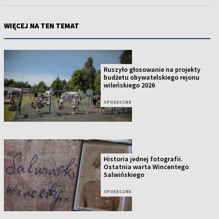
WIĘCEJ NA TEN TEMAT
Ruszyło głosowanie na projekty
budżetu obywatelskiego rejonu
wileńskiego 2026
SPOŁECZNE
Historia jednej fotografii.
Ostatnia warta Wincentego
Salwińskiego
SPOŁECZNE