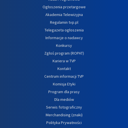
Ogłoszenia przetargowe
Akademia Telewizyjna
Regulamin tvp.pl
Telegazeta ogłoszenia
Informacje o nadawcy
Konkursy
Zgłoś program (ROPAT)
Kariera w TVP
Kontakt
Centrum informacji TVP
Komisja Etyki
Program dla prasy
Dla mediów
Serwis fotograficzny
Merchandising (znaki)
Polityka Prywatności