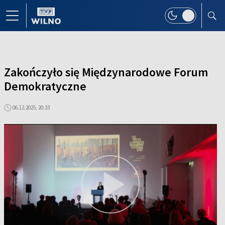
Zakończyło się Międzynarodowe Forum
Demokratyczne
06.12.2025, 20:33