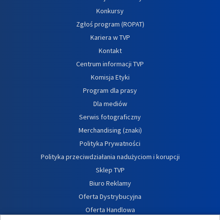
Konkursy
Zgłoś program (ROPAT)
Kariera w TVP
Kontakt
Centrum informacji TVP
Komisja Etyki
Program dla prasy
Dla mediów
Serwis fotograficzny
Merchandising (znaki)
Polityka Prywatności
Polityka przeciwdziałania nadużyciom i korupcji
Sklep TVP
Biuro Reklamy
Oferta Dystrybucyjna
Oferta Handlowa