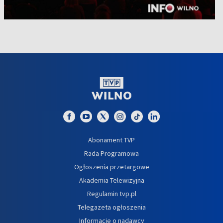
Abonament TVP
Rada Programowa
Ogłoszenia przetargowe
Akademia Telewizyjna
Regulamin tvp.pl
Telegazeta ogłoszenia
Informacje o nadawcy