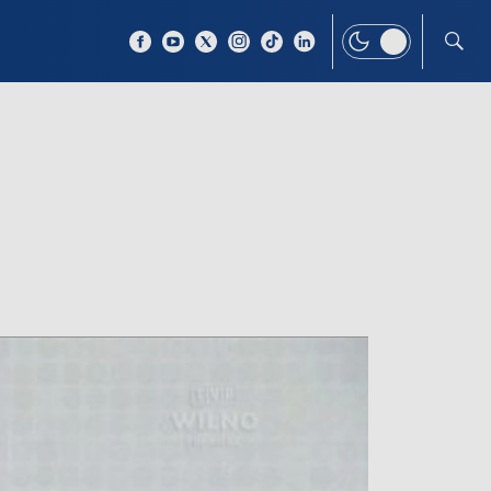
 TEMAT
WIĘCEJ