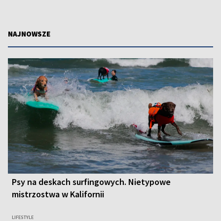
NAJNOWSZE
Psy na deskach surfingowych. Nietypowe
mistrzostwa w Kalifornii
LIFESTYLE