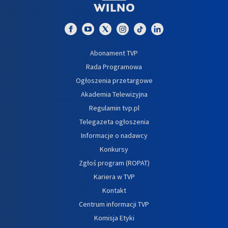
Abonament TVP
Rada Programowa
Ogłoszenia przetargowe
Akademia Telewizyjna
Regulamin tvp.pl
Telegazeta ogłoszenia
Informacje o nadawcy
Konkursy
Zgłoś program (ROPAT)
Kariera w TVP
Kontakt
Centrum informacji TVP
Komisja Etyki