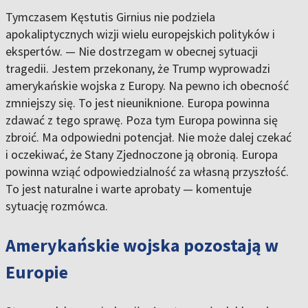
Tymczasem Kęstutis Girnius nie podziela
apokaliptycznych wizji wielu europejskich polityków i
ekspertów. — Nie dostrzegam w obecnej sytuacji
tragedii. Jestem przekonany, że Trump wyprowadzi
amerykańskie wojska z Europy. Na pewno ich obecność
zmniejszy się. To jest nieuniknione. Europa powinna
zdawać z tego sprawę. Poza tym Europa powinna się
zbroić. Ma odpowiedni potencjał. Nie może dalej czekać
i oczekiwać, że Stany Zjednoczone ją obronią. Europa
powinna wziąć odpowiedzialność za własną przyszłość.
To jest naturalne i warte aprobaty — komentuje
sytuację rozmówca.
Amerykańskie wojska pozostają w
Europie