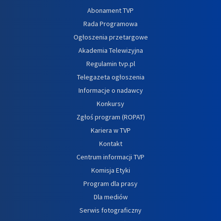
Abonament TVP
Rada Programowa
Ogłoszenia przetargowe
Akademia Telewizyjna
Regulamin tvp.pl
Telegazeta ogłoszenia
Informacje o nadawcy
Konkursy
Zgłoś program (ROPAT)
Kariera w TVP
Kontakt
Centrum informacji TVP
Komisja Etyki
Program dla prasy
Dla mediów
Serwis fotograficzny