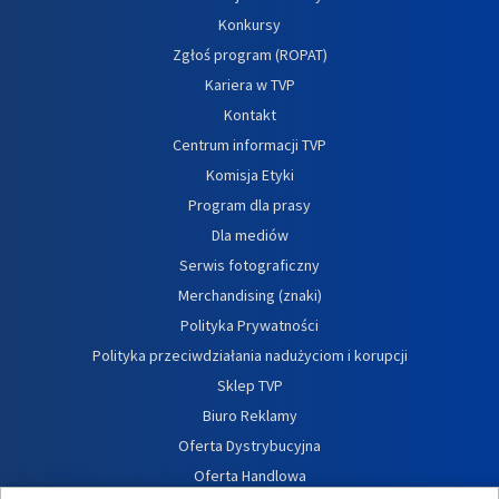
Konkursy
Zgłoś program (ROPAT)
Kariera w TVP
Kontakt
Centrum informacji TVP
Komisja Etyki
Program dla prasy
Dla mediów
Serwis fotograficzny
Merchandising (znaki)
Polityka Prywatności
Polityka przeciwdziałania nadużyciom i korupcji
Sklep TVP
Biuro Reklamy
Oferta Dystrybucyjna
Oferta Handlowa