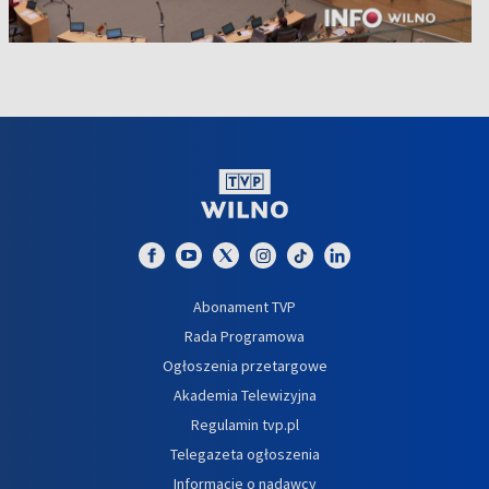
Abonament TVP
Rada Programowa
Ogłoszenia przetargowe
Akademia Telewizyjna
Regulamin tvp.pl
Telegazeta ogłoszenia
Informacje o nadawcy