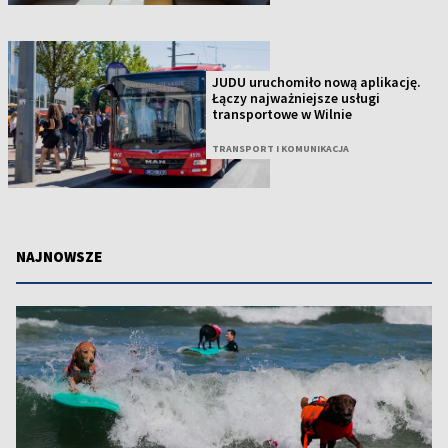
JUDU uruchomiło nową aplikację.
Łączy najważniejsze usługi
transportowe w Wilnie
TRANSPORT I KOMUNIKACJA
NAJNOWSZE