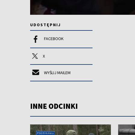
UDOSTĘPNIJ
FACEBOOK
X
WYŚLIJ MAILEM
INNE ODCINKI