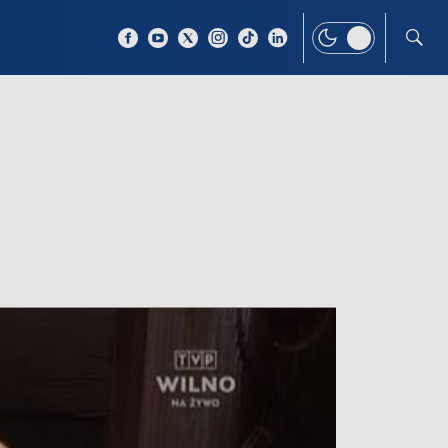
 TEMAT
WIĘCEJ