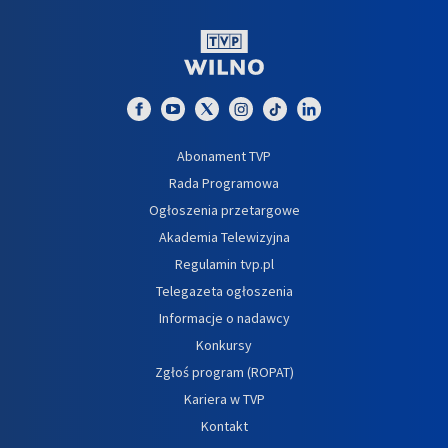
Abonament TVP
Rada Programowa
Ogłoszenia przetargowe
Akademia Telewizyjna
Regulamin tvp.pl
Telegazeta ogłoszenia
Informacje o nadawcy
Konkursy
Zgłoś program (ROPAT)
Kariera w TVP
Kontakt