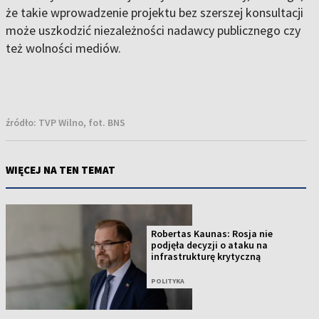
że takie wprowadzenie projektu bez szerszej konsultacji
może uszkodzić niezależności nadawcy publicznego czy
też wolności mediów.
źródło:
TVP Wilno, fot. BNS
WIĘCEJ NA TEN TEMAT
Robertas Kaunas: Rosja nie
podjęła decyzji o ataku na
infrastrukturę krytyczną
POLITYKA