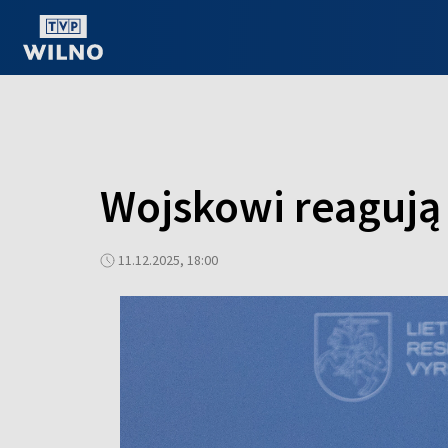
OGLĄDAJ ONLINE
Wojskowi reagują 
11.12.2025, 18:00