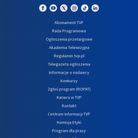
Abonament TVP
Rada Programowa
Ogłoszenia przetargowe
Akademia Telewizyjna
Regulamin tvp.pl
Telegazeta ogłoszenia
Informacje o nadawcy
Konkursy
Zgłoś program (ROPAT)
Kariera w TVP
Kontakt
Centrum informacji TVP
Komisja Etyki
Program dla prasy