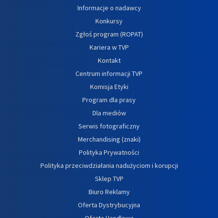
Informacje o nadawcy
Konkursy
Zgłoś program (ROPAT)
Kariera w TVP
Kontakt
Centrum informacji TVP
Komisja Etyki
Program dla prasy
Dla mediów
Serwis fotograficzny
Merchandising (znaki)
Polityka Prywatności
Polityka przeciwdziałania nadużyciom i korupcji
Sklep TVP
Biuro Reklamy
Oferta Dystrybucyjna