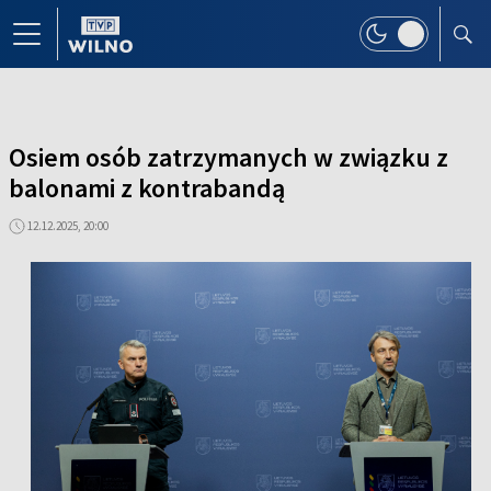
Osiem osób zatrzymanych w związku z
balonami z kontrabandą
12.12.2025, 20:00