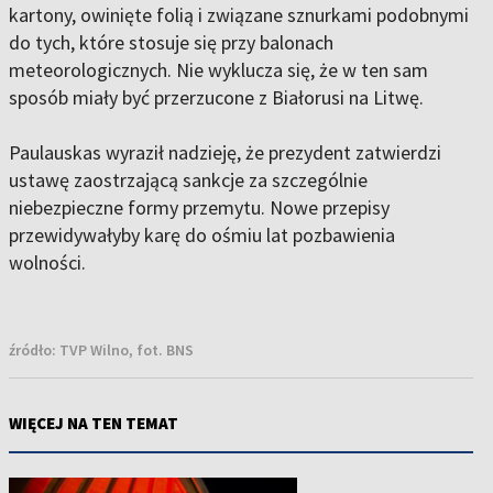
kartony, owinięte folią i związane sznurkami podobnymi
do tych, które stosuje się przy balonach
meteorologicznych. Nie wyklucza się, że w ten sam
sposób miały być przerzucone z Białorusi na Litwę.
Paulauskas wyraził nadzieję, że prezydent zatwierdzi
ustawę zaostrzającą sankcje za szczególnie
niebezpieczne formy przemytu. Nowe przepisy
przewidywałyby karę do ośmiu lat pozbawienia
wolności.
źródło:
TVP Wilno, fot. BNS
WIĘCEJ NA TEN TEMAT