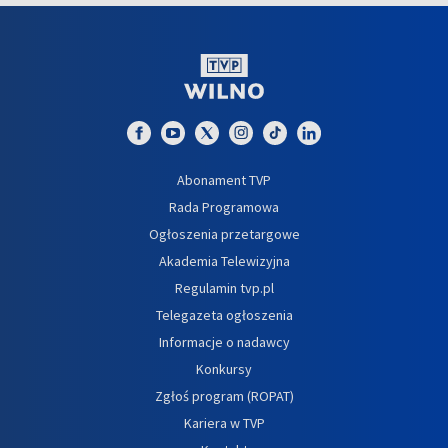
Abonament TVP
Rada Programowa
Ogłoszenia przetargowe
Akademia Telewizyjna
Regulamin tvp.pl
Telegazeta ogłoszenia
Informacje o nadawcy
Konkursy
Zgłoś program (ROPAT)
Kariera w TVP