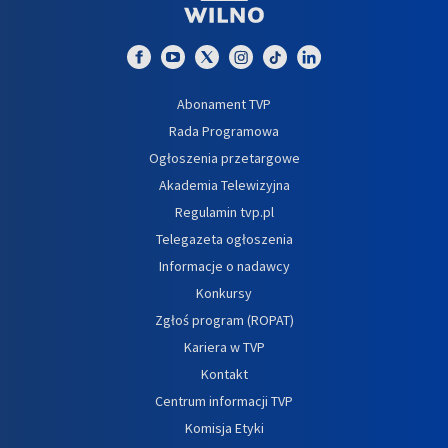
Abonament TVP
Rada Programowa
Ogłoszenia przetargowe
Akademia Telewizyjna
Regulamin tvp.pl
Telegazeta ogłoszenia
Informacje o nadawcy
Konkursy
Zgłoś program (ROPAT)
Kariera w TVP
Kontakt
Centrum informacji TVP
Komisja Etyki