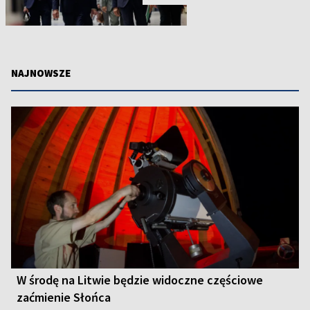
NAJNOWSZE
W środę na Litwie będzie widoczne częściowe
zaćmienie Słońca