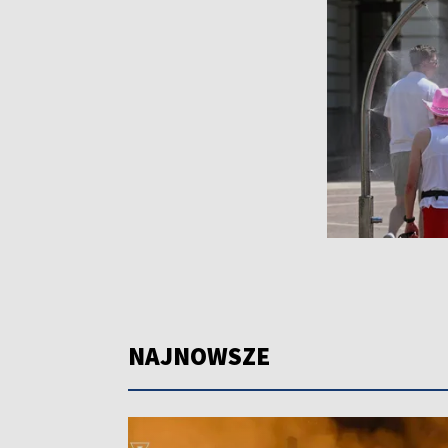
NAJNOWSZE