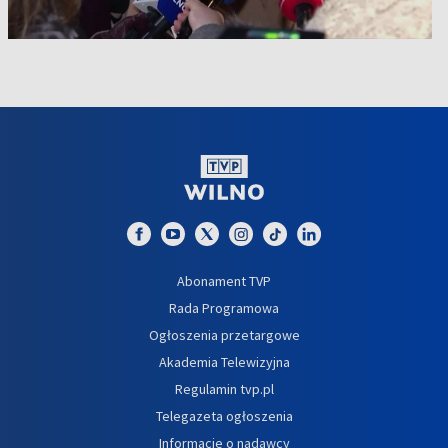
Abonament TVP
Rada Programowa
Ogłoszenia przetargowe
Akademia Telewizyjna
Regulamin tvp.pl
Telegazeta ogłoszenia
Informacje o nadawcy