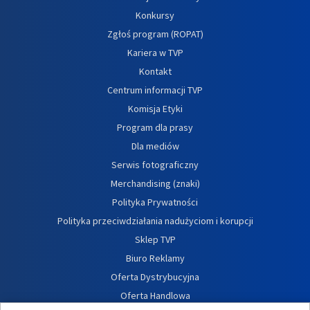
Konkursy
Zgłoś program (ROPAT)
Kariera w TVP
Kontakt
Centrum informacji TVP
Komisja Etyki
Program dla prasy
Dla mediów
Serwis fotograficzny
Merchandising (znaki)
Polityka Prywatności
Polityka przeciwdziałania nadużyciom i korupcji
Sklep TVP
Biuro Reklamy
Oferta Dystrybucyjna
Oferta Handlowa