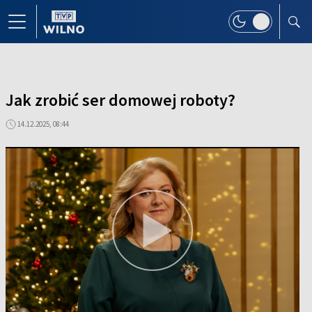
Jak zrobić ser domowej roboty?
14.12.2025, 08:44