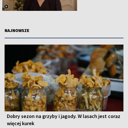
NAJNOWSZE
Dobry sezon na grzyby i jagody. W lasach jest coraz
więcej kurek