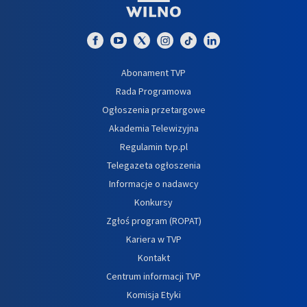
Abonament TVP
Rada Programowa
Ogłoszenia przetargowe
Akademia Telewizyjna
Regulamin tvp.pl
Telegazeta ogłoszenia
Informacje o nadawcy
Konkursy
Zgłoś program (ROPAT)
Kariera w TVP
Kontakt
Centrum informacji TVP
Komisja Etyki