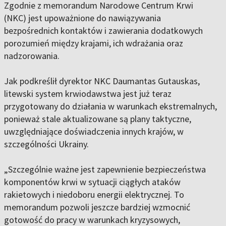
Zgodnie z memorandum Narodowe Centrum Krwi
(NKC) jest upoważnione do nawiązywania
bezpośrednich kontaktów i zawierania dodatkowych
porozumień między krajami, ich wdrażania oraz
nadzorowania.
Jak podkreślił dyrektor NKC Daumantas Gutauskas,
litewski system krwiodawstwa jest już teraz
przygotowany do działania w warunkach ekstremalnych,
ponieważ stale aktualizowane są plany taktyczne,
uwzględniające doświadczenia innych krajów, w
szczególności Ukrainy.
„Szczególnie ważne jest zapewnienie bezpieczeństwa
komponentów krwi w sytuacji ciągłych ataków
rakietowych i niedoboru energii elektrycznej. To
memorandum pozwoli jeszcze bardziej wzmocnić
gotowość do pracy w warunkach kryzysowych,