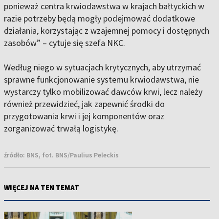
ponieważ centra krwiodawstwa w krajach bałtyckich w
razie potrzeby będą mogły podejmować dodatkowe
działania, korzystając z wzajemnej pomocy i dostępnych
zasobów” – cytuje się szefa NKC.
Według niego w sytuacjach krytycznych, aby utrzymać
sprawne funkcjonowanie systemu krwiodawstwa, nie
wystarczy tylko mobilizować dawców krwi, lecz należy
również przewidzieć, jak zapewnić środki do
przygotowania krwi i jej komponentów oraz
zorganizować trwałą logistykę.
źródło:
BNS, fot. BNS/Paulius Peleckis
WIĘCEJ NA TEN TEMAT