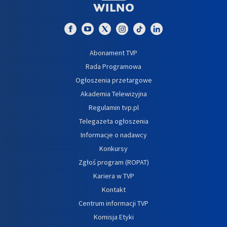
Abonament TVP
Rada Programowa
Ogłoszenia przetargowe
Akademia Telewizyjna
Regulamin tvp.pl
Telegazeta ogłoszenia
Informacje o nadawcy
Konkursy
Zgłoś program (ROPAT)
Kariera w TVP
Kontakt
Centrum informacji TVP
Komisja Etyki