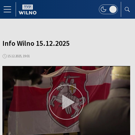
Info Wilno 15.12.2025
15.12.2025, 19:01