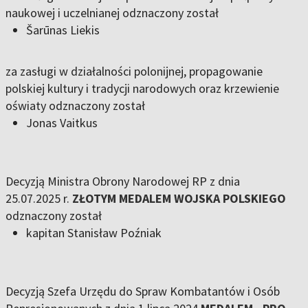
naukowej i uczelnianej odznaczony został
Šarūnas Liekis
za zasługi w działalności polonijnej, propagowanie
polskiej kultury i tradycji narodowych oraz krzewienie
oświaty odznaczony został
Jonas Vaitkus
Decyzją Ministra Obrony Narodowej RP z dnia
25.07.2025 r.
ZŁOTYM MEDALEM WOJSKA POLSKIEGO
odznaczony został
kapitan Stanisław Poźniak
Decyzją Szefa Urzędu do Spraw Kombatantów i Osób