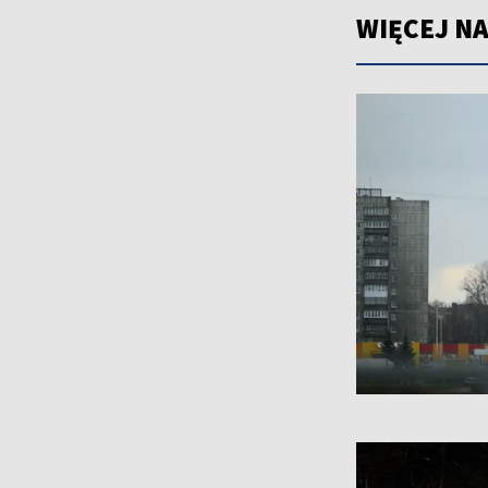
WIĘCEJ NA